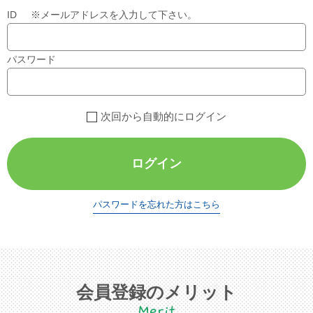
ID ※メールアドレスを入力して下さい。
パスワード
次回から自動的にログイン
ログイン
パスワードを忘れた方はこちら
会員登録のメリット
Merit