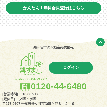
かんたん！無料会員登録はこちら
鎌ケ谷市の不動産売買情報
ログイン
produced by 東洋ハウジング
0120-44-6480
[営業時間] 10:00〜17:00
[定休日] 火曜・水曜
〒273-0107 千葉県鎌ケ谷市新鎌ケ谷３－２－９