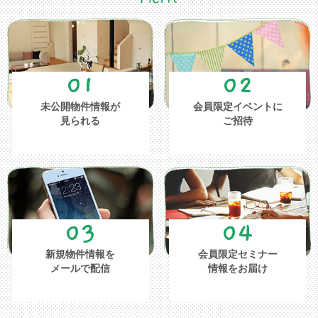
01
02
未公開物件情報が
会員限定イベントに
見られる
ご招待
03
04
新規物件情報を
会員限定セミナー
メールで配信
情報をお届け