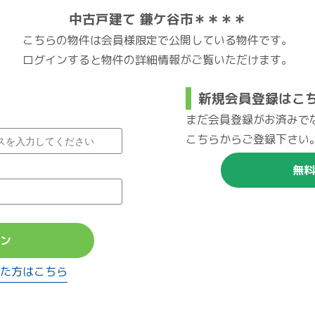
中古戸建て 鎌ケ谷市＊＊＊＊
こちらの物件は会員様限定で公開している物件です。
ログインすると物件の詳細情報がご覧いただけます。
新規会員登録はこ
まだ会員登録がお済みで
こちらからご登録下さい
無料
ン
た方はこちら