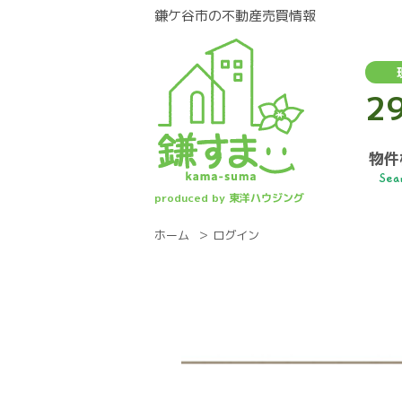
鎌ケ谷市の不動産売買情報
2
物件
Sea
produced by 東洋ハウジング
ホーム
ログイン