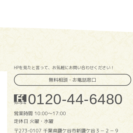
HPを見たと言って、お気軽にお問い合わせください！
無料相談・お電話窓口
0120-44-6480
営業時間 10:00〜17:00
定休日 火曜・水曜
〒273-0107 千葉県鎌ケ谷市新鎌ケ谷３－２－９