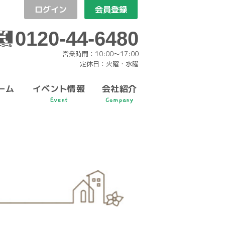
ログイン
会員登録
0120-44-6480
営業時間：10:00〜17:00
定休日：火曜・水曜
ーム
イベント情報
会社紹介
Event
Company