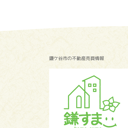
鎌ケ谷市の不動産売買情報