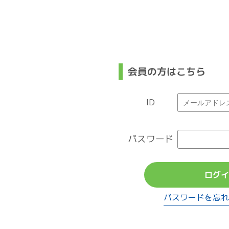
会員の方はこちら
ID
パスワード
ログイ
パスワードを忘れ