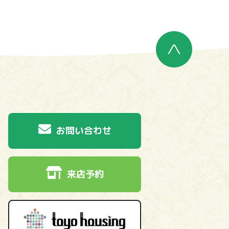
お問い合わせ
来店予約