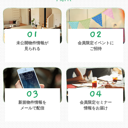
01
02
未公開物件情報が
会員限定イベントに
見られる
ご招待
03
04
新規物件情報を
会員限定セミナー
メールで配信
情報をお届け