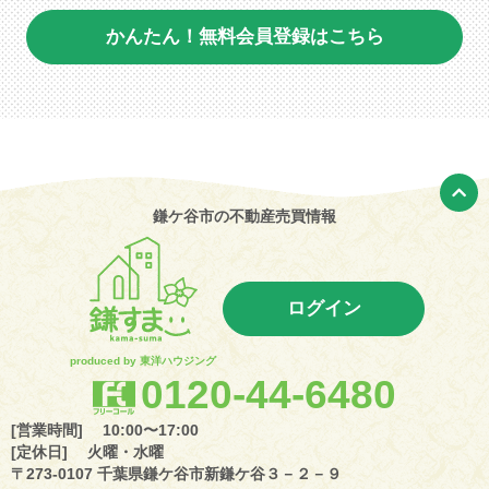
かんたん！無料会員登録はこちら
鎌ケ谷市の不動産売買情報
ログイン
produced by 東洋ハウジング
0120-44-6480
[営業時間] 10:00〜17:00
[定休日] 火曜・水曜
〒273-0107 千葉県鎌ケ谷市新鎌ケ谷３－２－９