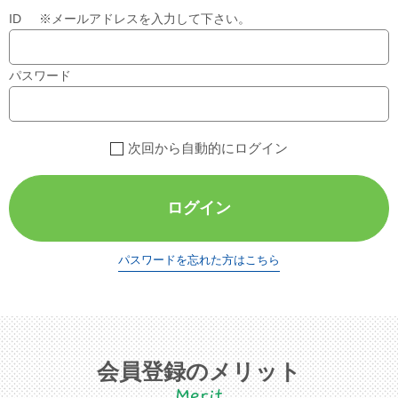
ID ※メールアドレスを入力して下さい。
パスワード
次回から自動的にログイン
ログイン
パスワードを忘れた方はこちら
会員登録のメリット
Merit