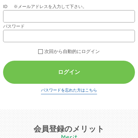
ID ※メールアドレスを入力して下さい。
パスワード
次回から自動的にログイン
ログイン
パスワードを忘れた方はこちら
会員登録のメリット
Merit