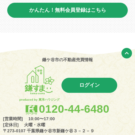
かんたん！無料会員登録はこちら
鎌ケ谷市の不動産売買情報
ログイン
produced by 東洋ハウジング
0120-44-6480
[営業時間] 10:00〜17:00
[定休日] 火曜・水曜
〒273-0107 千葉県鎌ケ谷市新鎌ケ谷３－２－９