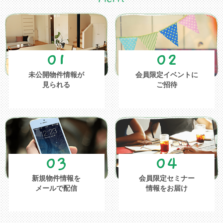
01
02
未公開物件情報が
会員限定イベントに
見られる
ご招待
03
04
新規物件情報を
会員限定セミナー
メールで配信
情報をお届け