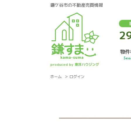
鎌ケ谷市の不動産売買情報
2
物件
Sea
produced by 東洋ハウジング
ホーム
ログイン