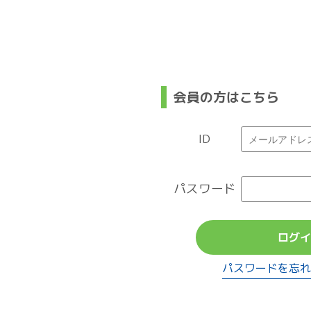
会員の方はこちら
ID
パスワード
ログイ
パスワードを忘れ