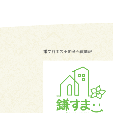
鎌ケ谷市の不動産売買情報