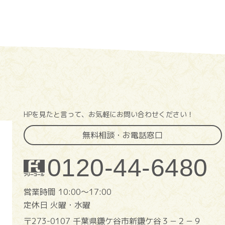
HPを見たと言って、お気軽にお問い合わせください！
無料相談・お電話窓口
0120-44-6480
営業時間 10:00〜17:00
定休日 火曜・水曜
〒273-0107 千葉県鎌ケ谷市新鎌ケ谷３－２－９