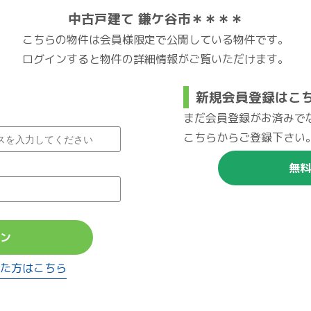
中古戸建て 鎌ケ谷市＊＊＊＊
こちらの物件は会員様限定で公開している物件です。
ログインすると物件の詳細情報がご覧いただけます。
新規会員登録はこ
まだ会員登録がお済みで
こちらからご登録下さい
無料
ン
た方はこちら