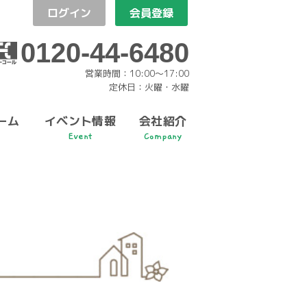
ログイン
会員登録
0120-44-6480
営業時間：10:00〜17:00
定休日：火曜・水曜
ーム
イベント情報
会社紹介
Event
Company