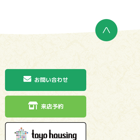
お問い合わせ
来店予約