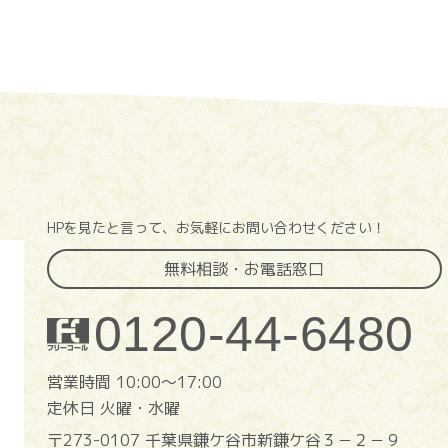
HPを見たと言って、お気軽にお問い合わせください！
無料相談・お電話窓口
0120-44-6480
営業時間 10:00〜17:00
定休日 火曜・水曜
〒273-0107 千葉県鎌ケ谷市新鎌ケ谷３－２－９