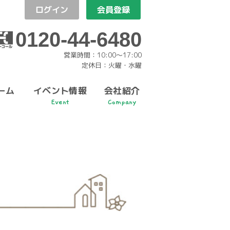
ログイン
会員登録
0120-44-6480
営業時間：10:00〜17:00
定休日：火曜・水曜
ーム
イベント情報
会社紹介
Event
Company