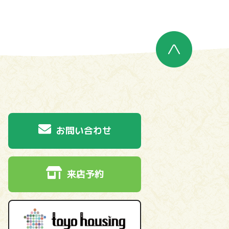
お問い合わせ
来店予約