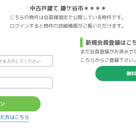
中古戸建て 鎌ケ谷市＊＊＊＊
こちらの物件は会員様限定で公開している物件です。
ログインすると物件の詳細情報がご覧いただけます。
新規会員登録はこ
まだ会員登録がお済みで
こちらからご登録下さい
無料
ン
た方はこちら