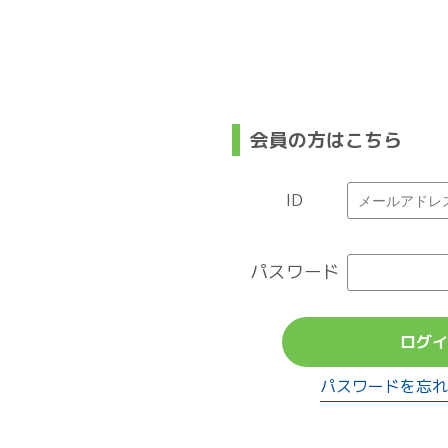
会員の方はこちら
ID
パスワード
ログイ
パスワードを忘れ