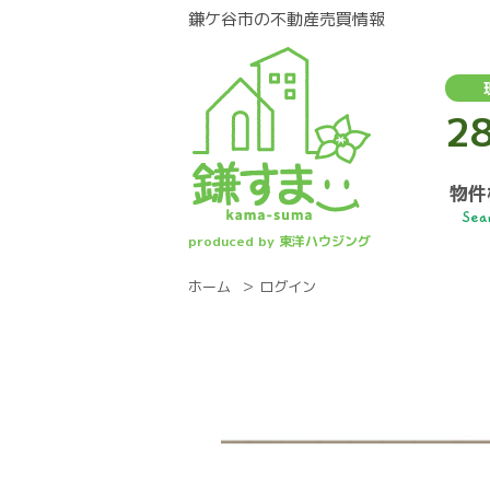
鎌ケ谷市の不動産売買情報
2
物件
Sea
produced by 東洋ハウジング
ホーム
ログイン