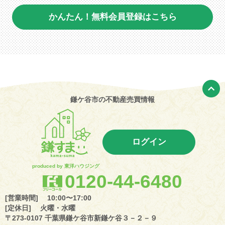
かんたん！無料会員登録はこちら
鎌ケ谷市の不動産売買情報
ログイン
produced by 東洋ハウジング
0120-44-6480
[営業時間] 10:00〜17:00
[定休日] 火曜・水曜
〒273-0107 千葉県鎌ケ谷市新鎌ケ谷３－２－９