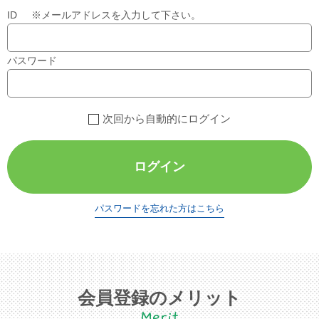
ID ※メールアドレスを入力して下さい。
パスワード
次回から自動的にログイン
ログイン
パスワードを忘れた方はこちら
会員登録のメリット
Merit