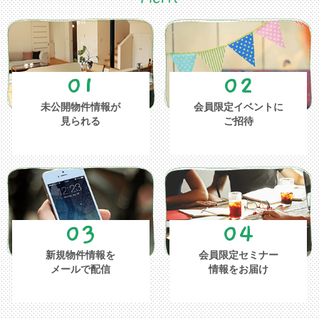
01
02
未公開物件情報が
会員限定イベントに
見られる
ご招待
03
04
新規物件情報を
会員限定セミナー
メールで配信
情報をお届け