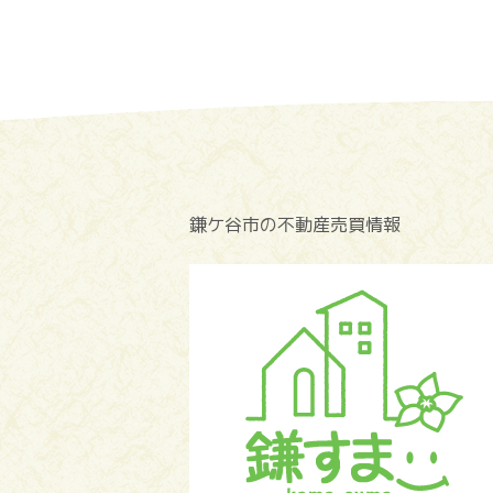
鎌ケ谷市の不動産売買情報