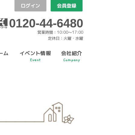
ログイン
会員登録
0120-44-6480
営業時間：10:00〜17:00
定休日：火曜・水曜
ーム
イベント情報
会社紹介
Event
Company