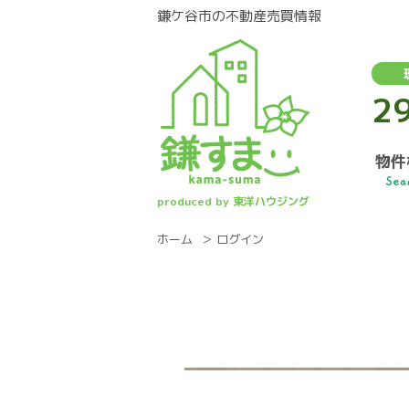
鎌ケ谷市の不動産売買情報
2
物件
Sea
produced by 東洋ハウジング
ホーム
ログイン