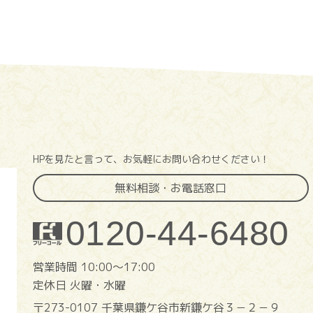
HPを見たと言って、お気軽にお問い合わせください！
無料相談・お電話窓口
0120-44-6480
営業時間 10:00〜17:00
定休日 火曜・水曜
〒273-0107 千葉県鎌ケ谷市新鎌ケ谷３－２－９