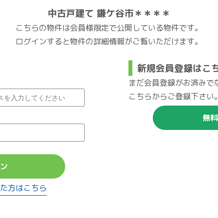
中古戸建て 鎌ケ谷市＊＊＊＊
こちらの物件は会員様限定で公開している物件です。
ログインすると物件の詳細情報がご覧いただけます。
新規会員登録はこ
まだ会員登録がお済みで
こちらからご登録下さい
無料
ン
た方はこちら