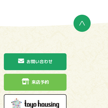
お問い合わせ
来店予約