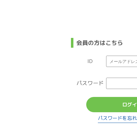
会員の方はこちら
ID
パスワード
ログイ
パスワードを忘れ