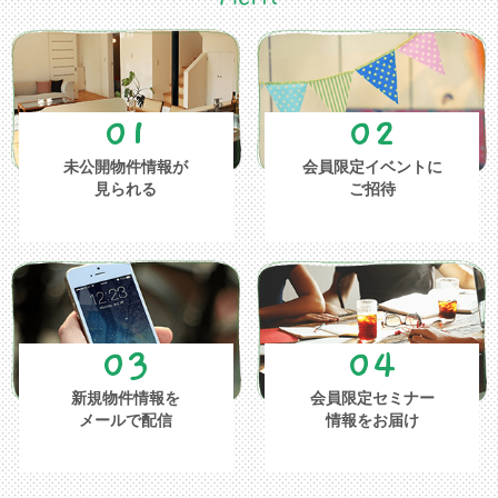
01
02
未公開物件情報が
会員限定イベントに
見られる
ご招待
03
04
新規物件情報を
会員限定セミナー
メールで配信
情報をお届け