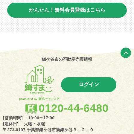
かんたん！無料会員登録はこちら
鎌ケ谷市の不動産売買情報
ログイン
produced by 東洋ハウジング
0120-44-6480
[営業時間] 10:00〜17:00
[定休日] 火曜・水曜
〒273-0107 千葉県鎌ケ谷市新鎌ケ谷３－２－９