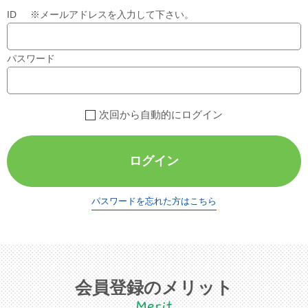
ID ※メールアドレスを入力して下さい。
パスワード
次回から自動的にログイン
ログイン
パスワードを忘れた方はこちら
会員登録のメリット
Merit