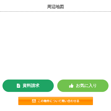
周辺地図
資料請求
お気に入り