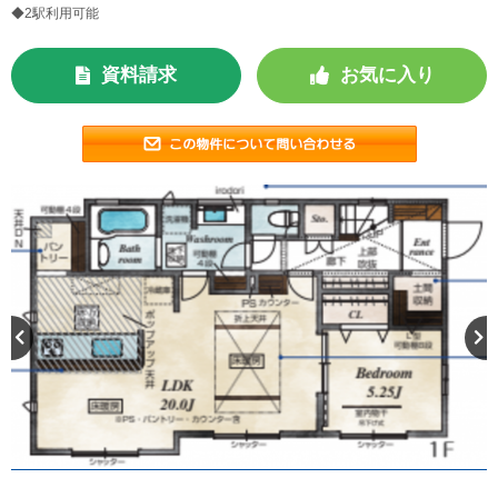
◆2駅利用可能
資料請求
お気に入り