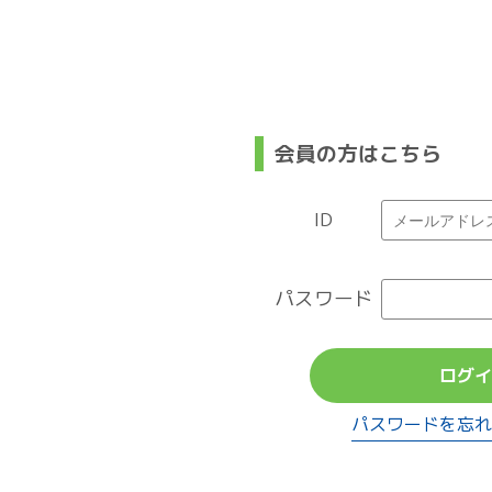
会員の方はこちら
ID
パスワード
ログイ
パスワードを忘れ