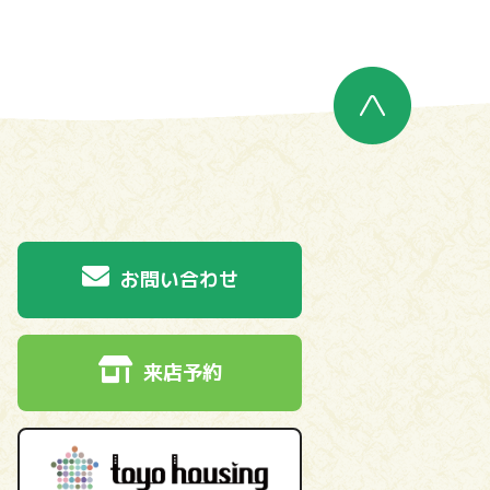
お問い合わせ
来店予約