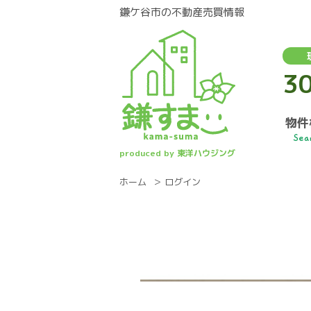
鎌ケ谷市の不動産売買情報
3
物件
Sea
produced by 東洋ハウジング
ホーム
ログイン