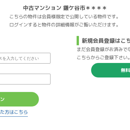
中古マンション 鎌ケ谷市＊＊＊＊
こちらの物件は会員様限定で公開している物件です。
ログインすると物件の詳細情報がご覧いただけます。
新規会員登録はこ
まだ会員登録がお済みで
こちらからご登録下さい
無料
ン
た方はこちら