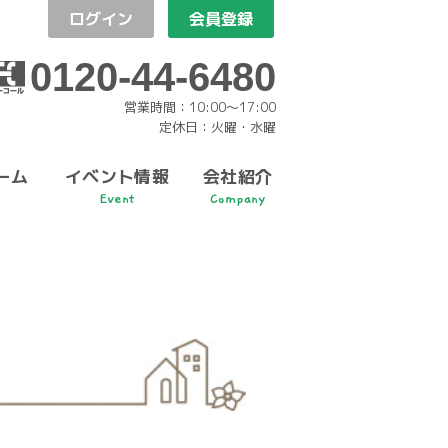
ログイン
会員登録
0120-44-6480
営業時間：10:00〜17:00
定休日：火曜・水曜
ーム
イベント情報
会社紹介
Event
Company