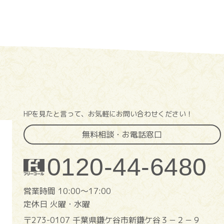
HPを見たと言って、お気軽にお問い合わせください！
無料相談・お電話窓口
0120-44-6480
営業時間 10:00〜17:00
定休日 火曜・水曜
〒273-0107 千葉県鎌ケ谷市新鎌ケ谷３－２－９