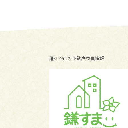
鎌ケ谷市の不動産売買情報