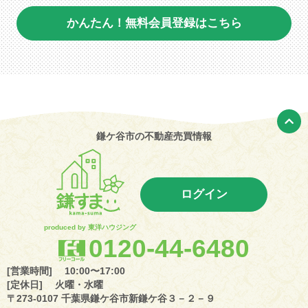
かんたん！無料会員登録はこちら
鎌ケ谷市の不動産売買情報
ログイン
produced by 東洋ハウジング
0120-44-6480
[営業時間] 10:00〜17:00
[定休日] 火曜・水曜
〒273-0107 千葉県鎌ケ谷市新鎌ケ谷３－２－９