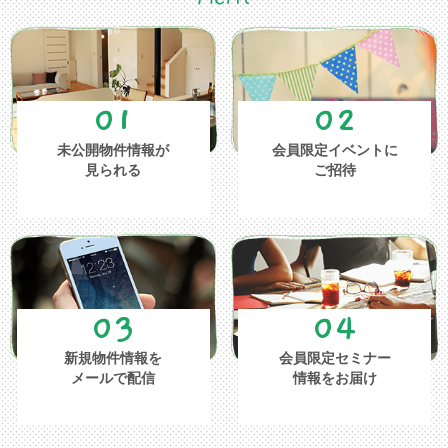
01
02
未公開物件情報が
会員限定イベントに
見られる
ご招待
03
04
新規物件情報を
会員限定セミナー
メールで配信
情報をお届け