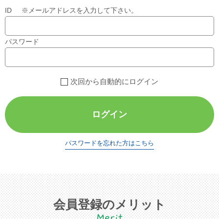
ID ※メールアドレスを入力して下さい。
パスワード
次回から自動的にログイン
ログイン
パスワードを忘れた方はこちら
会員登録のメリット
Merit