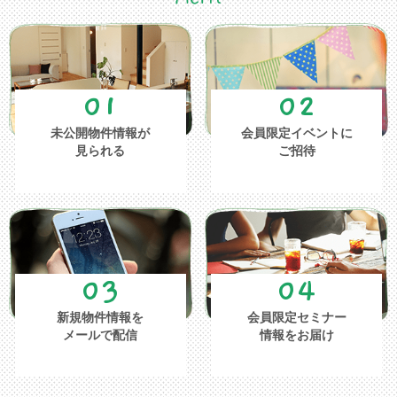
01
02
未公開物件情報が
会員限定イベントに
見られる
ご招待
03
04
新規物件情報を
会員限定セミナー
メールで配信
情報をお届け