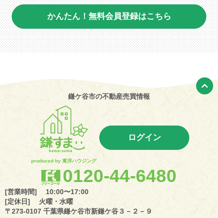
かんたん！無料会員登録はこちら
鎌ケ谷市の不動産売買情報
ログイン
produced by 東洋ハウジング
0120-44-6480
[営業時間] 10:00〜17:00
[定休日] 火曜・水曜
〒273-0107 千葉県鎌ケ谷市新鎌ケ谷３－２－９