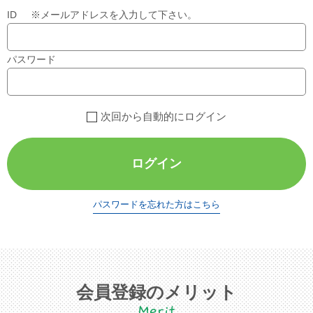
ID ※メールアドレスを入力して下さい。
パスワード
次回から自動的にログイン
ログイン
パスワードを忘れた方はこちら
会員登録のメリット
Merit