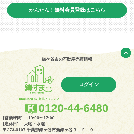
かんたん！無料会員登録はこちら
鎌ケ谷市の不動産売買情報
ログイン
produced by 東洋ハウジング
0120-44-6480
[営業時間] 10:00〜17:00
[定休日] 火曜・水曜
〒273-0107 千葉県鎌ケ谷市新鎌ケ谷３－２－９