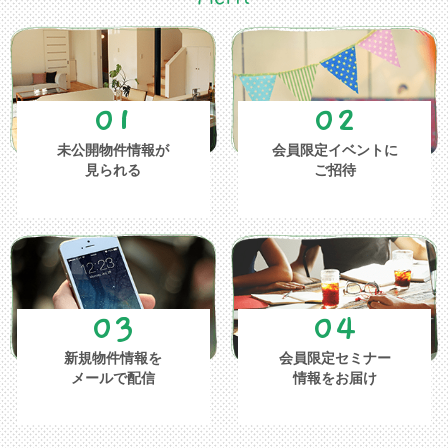
01
02
未公開物件情報が
会員限定イベントに
見られる
ご招待
03
04
新規物件情報を
会員限定セミナー
メールで配信
情報をお届け