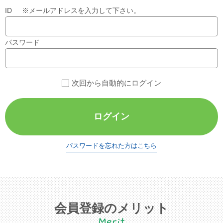
ID ※メールアドレスを入力して下さい。
パスワード
次回から自動的にログイン
ログイン
パスワードを忘れた方はこちら
会員登録のメリット
Merit