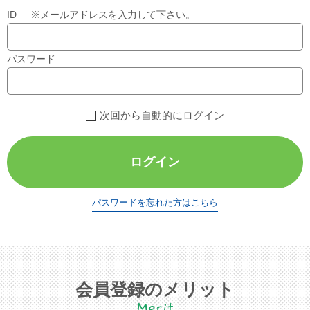
ID ※メールアドレスを入力して下さい。
パスワード
次回から自動的にログイン
ログイン
パスワードを忘れた方はこちら
会員登録のメリット
Merit