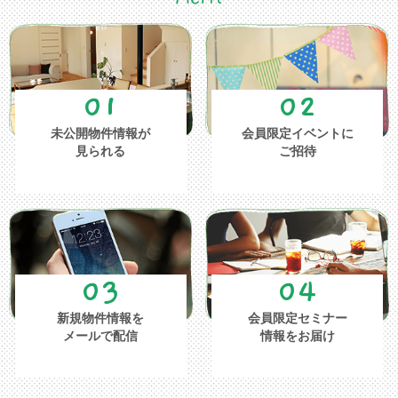
01
02
未公開物件情報が
会員限定イベントに
見られる
ご招待
03
04
新規物件情報を
会員限定セミナー
メールで配信
情報をお届け