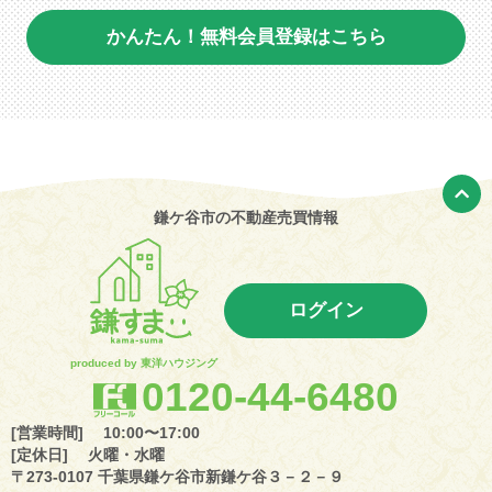
かんたん！無料会員登録はこちら
鎌ケ谷市の不動産売買情報
ログイン
produced by 東洋ハウジング
0120-44-6480
[営業時間] 10:00〜17:00
[定休日] 火曜・水曜
〒273-0107 千葉県鎌ケ谷市新鎌ケ谷３－２－９